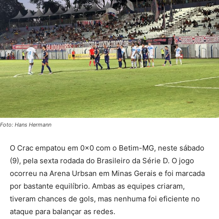
Foto: Hans Hermann
O Crac empatou em 0x0 com o Betim-MG, neste sábado
(9), pela sexta rodada do Brasileiro da Série D. O jogo
ocorreu na Arena Urbsan em Minas Gerais e foi marcada
por bastante equilíbrio. Ambas as equipes criaram,
tiveram chances de gols, mas nenhuma foi eficiente no
ataque para balançar as redes.