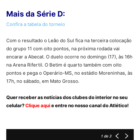
Mais da Série D:
Confira a tabela do torneio
Com o resultado o Leão do Sul fica na terceira colocação
do grupo 11 com oito pontos, na próxima rodada vai
encarar a Abecat. O duelo ocorre no domingo (17), às 16h
na Arena Rifertil. O Betim é quarto também com oito
pontos e pega o Operário-MS, no estádio Moreninhas, às
17h, no sábado, em Mato Grosso.
Quer receber as notícias dos clubes do interior no seu
celular?
Clique aqui
e entre no nosso canal do Atlético!
1
de 3