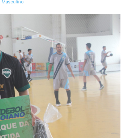
o Masculino