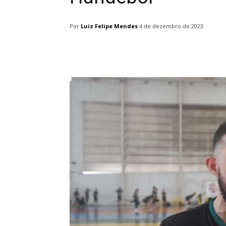
Por
Luiz Felipe Mendes
4 de dezembro de 2023
Facebook
Twitter
Pin