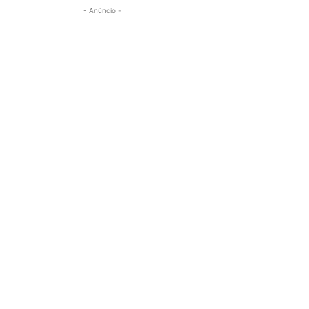
- Anúncio -