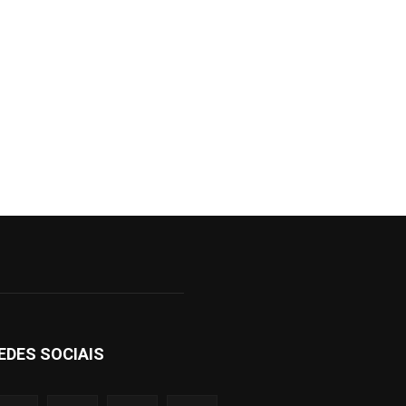
EDES SOCIAIS