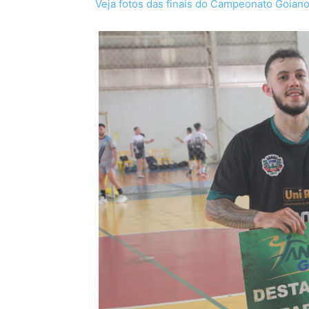
Veja fotos das finais do Campeonato Goian