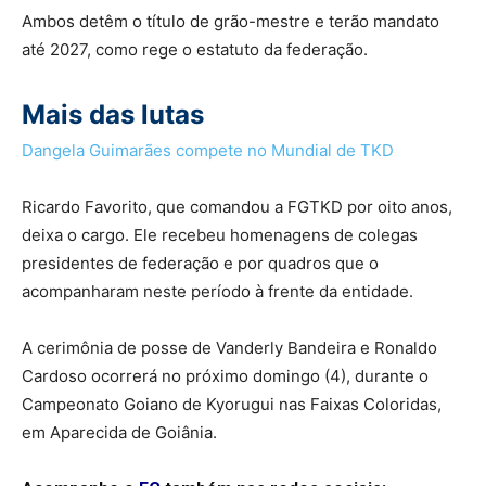
Ambos detêm o título de grão-mestre e terão mandato
até 2027, como rege o estatuto da federação.
Mais das lutas
Dangela Guimarães compete no Mundial de TKD
Ricardo Favorito, que comandou a FGTKD por oito anos,
deixa o cargo. Ele recebeu homenagens de colegas
presidentes de federação e por quadros que o
acompanharam neste período à frente da entidade.
A cerimônia de posse de Vanderly Bandeira e Ronaldo
Cardoso ocorrerá no próximo domingo (4), durante o
Campeonato Goiano de Kyorugui nas Faixas Coloridas,
em Aparecida de Goiânia.