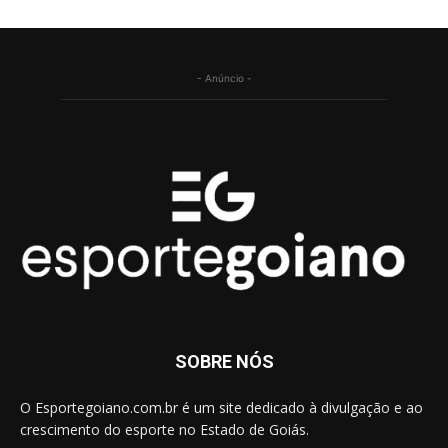
- Anúncio -
SOBRE NÓS
O Esportegoiano.com.br é um site dedicado à divulgação e ao
crescimento do esporte no Estado de Goiás.