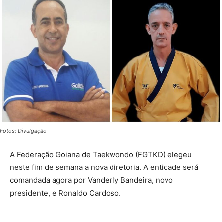
Fotos: Divulgação
A Federação Goiana de Taekwondo (FGTKD) elegeu
neste fim de semana a nova diretoria. A entidade será
comandada agora por Vanderly Bandeira, novo
presidente, e Ronaldo Cardoso.