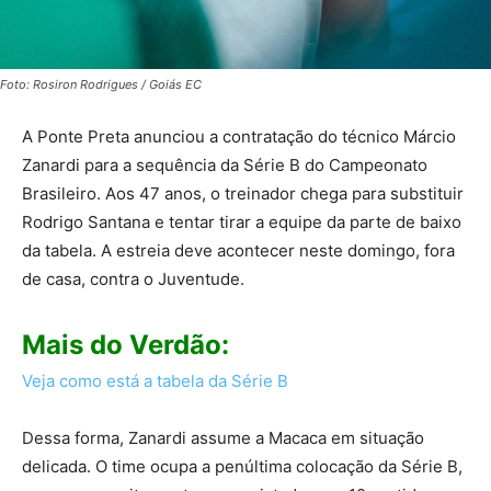
Foto: Rosiron Rodrigues / Goiás EC
A Ponte Preta anunciou a contratação do técnico Márcio
Zanardi para a sequência da Série B do Campeonato
Brasileiro. Aos 47 anos, o treinador chega para substituir
Rodrigo Santana e tentar tirar a equipe da parte de baixo
da tabela. A estreia deve acontecer neste domingo, fora
de casa, contra o Juventude.
Mais do Verdão:
Veja como está a tabela da Série B
Dessa forma, Zanardi assume a Macaca em situação
delicada. O time ocupa a penúltima colocação da Série B,