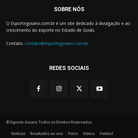
SOBRE NÓS
O Esportegoiano.com.br é um site dedicado à divulgação e ao
crescimento do esporte no Estado de Goiás.
Contato:
contato@esportegoiano.com.br
REDES SOCIAIS
© Esporte Goiano Todos os Direitos Reservados.
Notícias
Resultados ao vivo
Fotos
Vídeos
Futebol