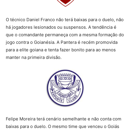
O técnico Daniel Franco não terá baixas para o duelo, não
há jogadores lesionados ou suspensos. A tendência é
que o comandante permaneça com a mesma formação do
jogo contra o Goianésia. A Pantera é recém promovida
para a elite goiana e tenta fazer bonito para ao menos
manter na primeira divisão.
Felipe Moreira terá cenário semelhante e não conta com
baixas para o duelo. O mesmo time que venceu o Goiás