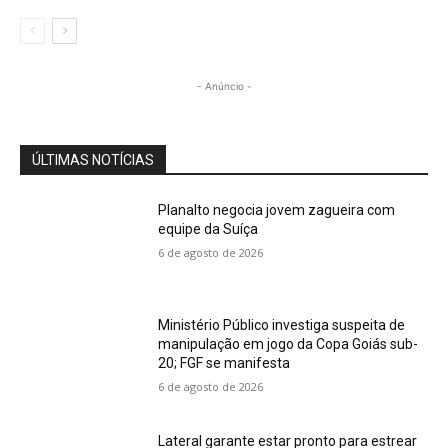
- Anúncio -
ÚLTIMAS NOTÍCIAS
Planalto negocia jovem zagueira com
equipe da Suíça
6 de agosto de 2026
Ministério Público investiga suspeita de
manipulação em jogo da Copa Goiás sub-
20; FGF se manifesta
6 de agosto de 2026
Lateral garante estar pronto para estrear