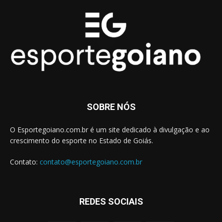
SOBRE NÓS
O Esportegoiano.com.br é um site dedicado à divulgação e ao
crescimento do esporte no Estado de Goiás.
Contato:
contato@esportegoiano.com.br
REDES SOCIAIS