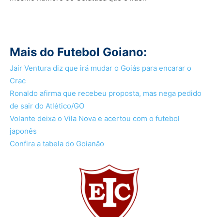
Mais do Futebol Goiano:
Jair Ventura diz que irá mudar o Goiás para encarar o
Crac
Ronaldo afirma que recebeu proposta, mas nega pedido
de sair do Atlético/GO
Volante deixa o Vila Nova e acertou com o futebol
japonês
Confira a tabela do Goianão