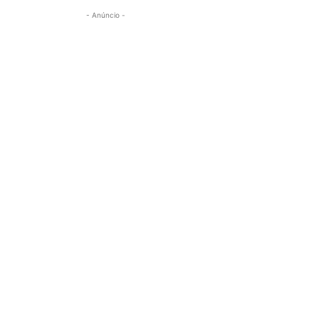
- Anúncio -