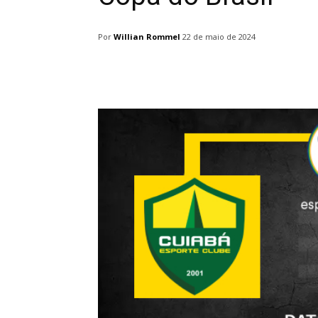
Por
Willian Rommel
22 de maio de 2024
Facebook
Twitter
Pin