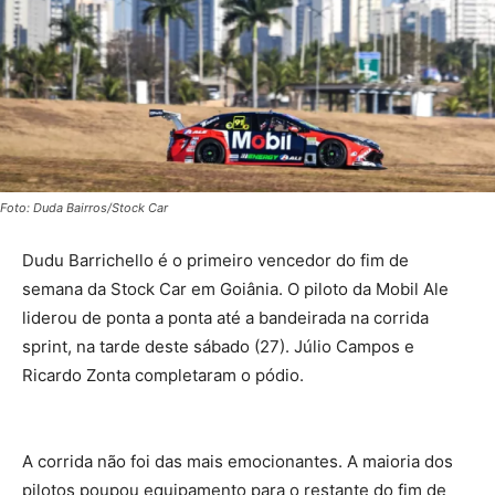
Foto: Duda Bairros/Stock Car
Dudu Barrichello é o primeiro vencedor do fim de
semana da Stock Car em Goiânia. O piloto da Mobil Ale
liderou de ponta a ponta até a bandeirada na corrida
sprint, na tarde deste sábado (27). Júlio Campos e
Ricardo Zonta completaram o pódio.
A corrida não foi das mais emocionantes. A maioria dos
pilotos poupou equipamento para o restante do fim de