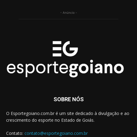
- Anúncio -
SOBRE NÓS
O Esportegoiano.com.br é um site dedicado à divulgação e ao
crescimento do esporte no Estado de Goiás.
Contato:
contato@esportegoiano.com.br