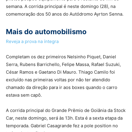
semana. A corrida principal é neste domingo (28), na
comemoração dos 50 anos do Autódromo Ayrton Senna.
Mais do automobilismo
Reveja a prova na íntegra
Completam os dez primeiros Nelsinho Piquet, Daniel
Serra, Rubens Barrichello, Felipe Massa, Rafael Suzuki,
César Ramos e Gaetano Di Mauro. Thiago Camilo foi
excluído nas primeiras voltas por não ter atendido
chamado da direção para ir aos boxes quando o carro
estava sem capô.
A corrida principal do Grande Prêmio de Goiânia da Stock
Car, neste domingo, será às 13h. Esta é a sexta etapa da
temporada. Gabriel Casagrande fez a pole position no