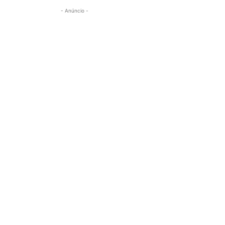
- Anúncio -