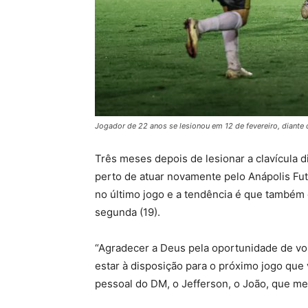
Jogador de 22 anos se lesionou em 12 de fevereiro, diant
Três meses depois de lesionar a clavícula 
perto de atuar novamente pelo Anápolis Fut
no último jogo e a tendência é que também 
segunda (19).
“Agradecer a Deus pela oportunidade de vol
estar à disposição para o próximo jogo que v
pessoal do DM, o Jefferson, o João, que me 