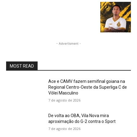
- Advertisment -
MOST READ
Ace e CAMV fazem semifinal goiana na
Regional Centro-Oeste da Superliga C de
Vôlei Masculino
7 de agosto de 2026
De volta ao OBA, Vila Nova mira
aproximação do G-2 contra o Sport
7 de agosto de 2026