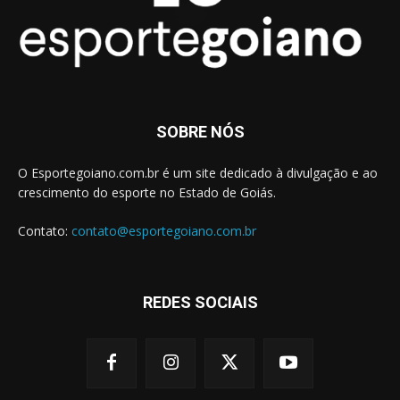
SOBRE NÓS
O Esportegoiano.com.br é um site dedicado à divulgação e ao
crescimento do esporte no Estado de Goiás.
Contato:
contato@esportegoiano.com.br
REDES SOCIAIS