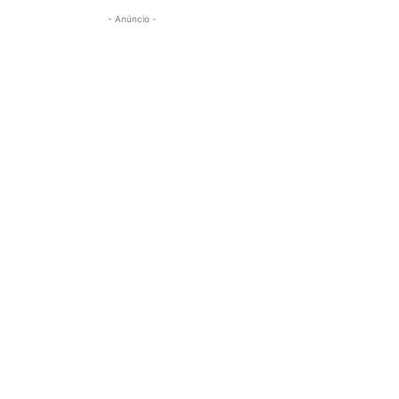
- Anúncio -