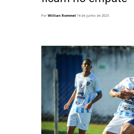
Por
Willian Rommel
14 de junho de 2025
Facebook
Twitter
Pin