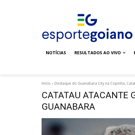
NOTÍCIAS
RESULTADOS AO VIVO
Início
Destaque do Guanabara City na Copinha, Cata
CATATAU ATACANTE 
GUANABARA