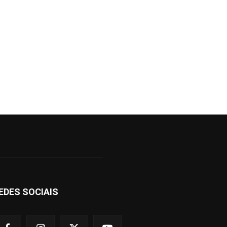
EDES SOCIAIS