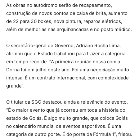
As obras no autódromo serão de recapeamento,
construção de novos pontos de caixa de brita, aumento
de 22 para 30 boxes, nova pintura, reparos elétricos,
além de melhorias nas arquibancadas e no posto médico.
O secretário-geral de Governo, Adriano Rocha Lima,
afirmou que o Estado trabalhou para trazer a categoria
em tempo recorde. “A primeira reunião nossa com a
Dorna foi em julho deste ano. Foi uma negociação muito
intensa. É um contrato internacional, com complexidade
grande”.
O titular da SGG destacou ainda a relevância do evento.
“É o maior evento que já ocorreu em toda a história do
estado de Goiás. É algo muito grande, que coloca Goiás
no calendário mundial de eventos esportivos. É uma
categoria de outro porte. É do porte da Fórmula 1”, frisou.