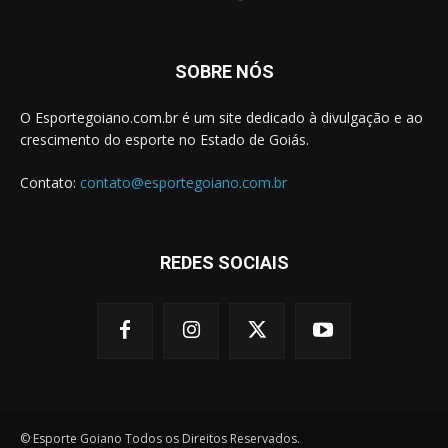
SOBRE NÓS
O Esportegoiano.com.br é um site dedicado à divulgação e ao
crescimento do esporte no Estado de Goiás.
Contato:
contato@esportegoiano.com.br
REDES SOCIAIS
© Esporte Goiano Todos os Direitos Reservados.