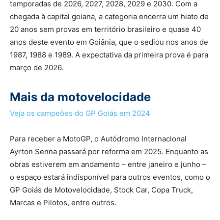
temporadas de 2026, 2027, 2028, 2029 e 2030. Com a
chegada à capital goiana, a categoria encerra um hiato de
20 anos sem provas em território brasileiro e quase 40
anos deste evento em Goiânia, que o sediou nos anos de
1987, 1988 e 1989. A expectativa da primeira prova é para
março de 2026.
Mais da motovelocidade
Veja os campeões do GP Goiás em 2024
Para receber a MotoGP, o Autódromo Internacional
Ayrton Senna passará por reforma em 2025. Enquanto as
obras estiverem em andamento – entre janeiro e junho –
o espaço estará indisponível para outros eventos, como o
GP Goiás de Motovelocidade, Stock Car, Copa Truck,
Marcas e Pilotos, entre outros.