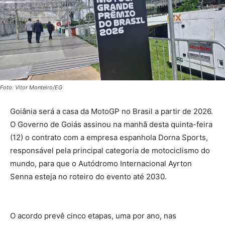
Foto: Vitor Monteiro/EG
Goiânia será a casa da MotoGP no Brasil a partir de 2026.
O Governo de Goiás assinou na manhã desta quinta-feira
(12) o contrato com a empresa espanhola Dorna Sports,
responsável pela principal categoria de motociclismo do
mundo, para que o Autódromo Internacional Ayrton
Senna esteja no roteiro do evento até 2030.
O acordo prevê cinco etapas, uma por ano, nas