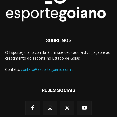
SOBRE NÓS
O Esportegoiano.com.br é um site dedicado à divulgação e ao
crescimento do esporte no Estado de Goiás.
Contato:
contato@esportegoiano.com.br
REDES SOCIAIS