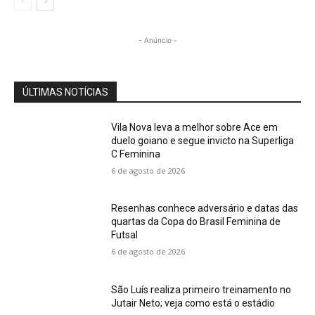
- Anúncio -
ÚLTIMAS NOTÍCIAS
Vila Nova leva a melhor sobre Ace em
duelo goiano e segue invicto na Superliga
C Feminina
6 de agosto de 2026
Resenhas conhece adversário e datas das
quartas da Copa do Brasil Feminina de
Futsal
6 de agosto de 2026
São Luís realiza primeiro treinamento no
Jutair Neto; veja como está o estádio