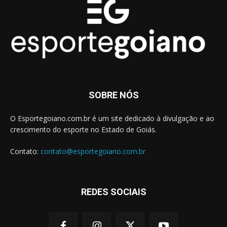
SOBRE NÓS
O Esportegoiano.com.br é um site dedicado à divulgação e ao
crescimento do esporte no Estado de Goiás.
Contato:
contato@esportegoiano.com.br
REDES SOCIAIS