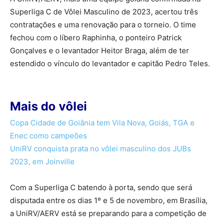
Superliga C de Vôlei Masculino de 2023, acertou três
contratações e uma renovação para o torneio. O time
fechou com o líbero Raphinha, o ponteiro Patrick
Gonçalves e o levantador Heitor Braga, além de ter
estendido o vínculo do levantador e capitão Pedro Teles.
Mais do vôlei
Copa Cidade de Goiânia tem Vila Nova, Goiás, TGA e
Enec como campeões
UniRV conquista prata no vôlei masculino dos JUBs
2023, em Joinville
Com a Superliga C batendo à porta, sendo que será
disputada entre os dias 1º e 5 de novembro, em Brasília,
a UniRV/AERV está se preparando para a competição de