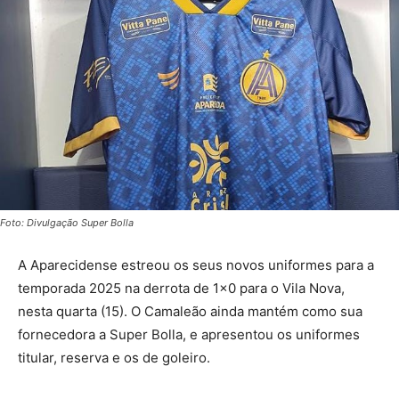
Foto: Divulgação Super Bolla
A Aparecidense estreou os seus novos uniformes para a
temporada 2025 na derrota de 1×0 para o Vila Nova,
nesta quarta (15). O Camaleão ainda mantém como sua
fornecedora a Super Bolla, e apresentou os uniformes
titular, reserva e os de goleiro.