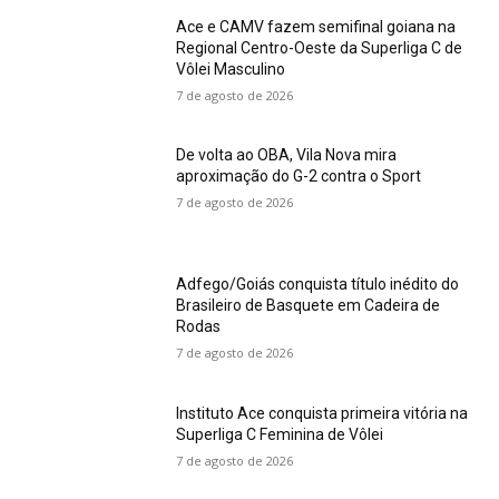
Ace e CAMV fazem semifinal goiana na
Regional Centro-Oeste da Superliga C de
Vôlei Masculino
7 de agosto de 2026
De volta ao OBA, Vila Nova mira
aproximação do G-2 contra o Sport
7 de agosto de 2026
Adfego/Goiás conquista título inédito do
Brasileiro de Basquete em Cadeira de
Rodas
7 de agosto de 2026
Instituto Ace conquista primeira vitória na
Superliga C Feminina de Vôlei
7 de agosto de 2026