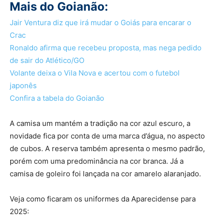
Mais do Goianão:
Jair Ventura diz que irá mudar o Goiás para encarar o
Crac
Ronaldo afirma que recebeu proposta, mas nega pedido
de sair do Atlético/GO
Volante deixa o Vila Nova e acertou com o futebol
japonês
Confira a tabela do Goianão
A camisa um mantém a tradição na cor azul escuro, a
novidade fica por conta de uma marca d’água, no aspecto
de cubos. A reserva também apresenta o mesmo padrão,
porém com uma predominância na cor branca. Já a
camisa de goleiro foi lançada na cor amarelo alaranjado.
Veja como ficaram os uniformes da Aparecidense para
2025: