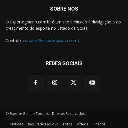
SOBRE NÓS
O Esportegoiano.com.br é um site dedicado à divulgação e ao
crescimento do esporte no Estado de Goiás.
Contato:
contato@esportegoiano.com.br
REDES SOCIAIS
© Esporte Goiano Todos os Direitos Reservados.
Notícias
Resultados ao vivo
Fotos
Vídeos
Futebol