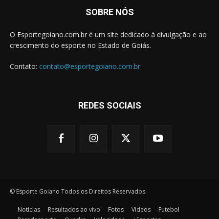
SOBRE NÓS
O Esportegoiano.com.br é um site dedicado à divulgação e ao
crescimento do esporte no Estado de Goiás.
Contato:
contato@esportegoiano.com.br
REDES SOCIAIS
© Esporte Goiano Todos os Direitos Reservados.
Notícias
Resultados ao vivo
Fotos
Vídeos
Futebol