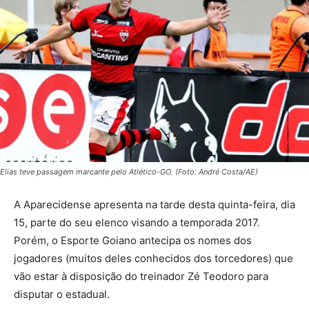
Elias teve passagem marcante pelo Atlético-GO. (Foto: André Costa/AE)
A Aparecidense apresenta na tarde desta quinta-feira, dia
15, parte do seu elenco visando a temporada 2017.
Porém, o Esporte Goiano antecipa os nomes dos
jogadores (muitos deles conhecidos dos torcedores) que
vão estar à disposição do treinador Zé Teodoro para
disputar o estadual.