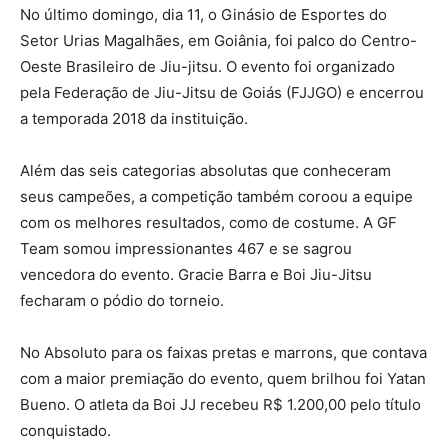
No último domingo, dia 11, o Ginásio de Esportes do
Setor Urias Magalhães, em Goiânia, foi palco do Centro-
Oeste Brasileiro de Jiu-jitsu. O evento foi organizado
pela Federação de Jiu-Jitsu de Goiás (FJJGO) e encerrou
a temporada 2018 da instituição.
Além das seis categorias absolutas que conheceram
seus campeões, a competição também coroou a equipe
com os melhores resultados, como de costume. A GF
Team somou impressionantes 467 e se sagrou
vencedora do evento. Gracie Barra e Boi Jiu-Jitsu
fecharam o pódio do torneio.
No Absoluto para os faixas pretas e marrons, que contava
com a maior premiação do evento, quem brilhou foi Yatan
Bueno. O atleta da Boi JJ recebeu R$ 1.200,00 pelo título
conquistado.