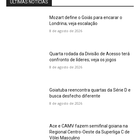
ÚLTIMAS NOTÍCIAS
Mozart define o Goiás para encarar o
Londrina; veja escalação
8 de agosto de 2026
Quarta rodada da Divisão de Acesso terá
confronto de líderes; veja os jogos
8 de agosto de 2026
Goiatuba reencontra quartas da Série D e
busca desfecho diferente
8 de agosto de 2026
Ace e CAMV fazem semifinal goiana na
Regional Centro-Oeste da Superliga C de
Vôlei Masculino