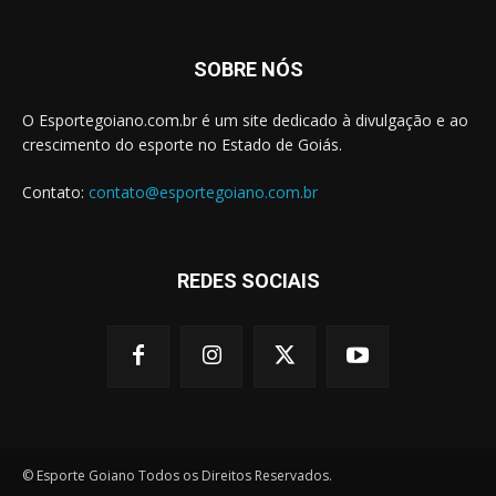
SOBRE NÓS
O Esportegoiano.com.br é um site dedicado à divulgação e ao
crescimento do esporte no Estado de Goiás.
Contato:
contato@esportegoiano.com.br
REDES SOCIAIS
© Esporte Goiano Todos os Direitos Reservados.