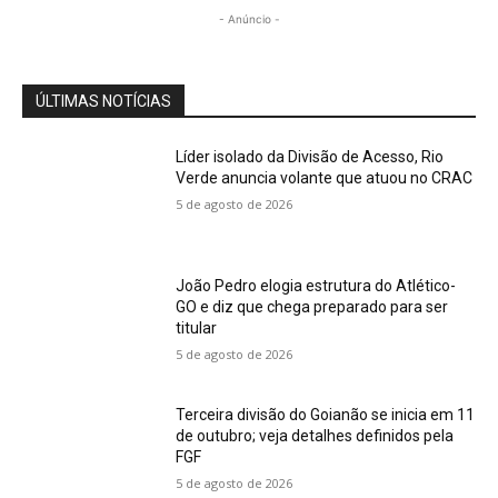
- Anúncio -
ÚLTIMAS NOTÍCIAS
Líder isolado da Divisão de Acesso, Rio
Verde anuncia volante que atuou no CRAC
5 de agosto de 2026
João Pedro elogia estrutura do Atlético-
GO e diz que chega preparado para ser
titular
5 de agosto de 2026
Terceira divisão do Goianão se inicia em 11
de outubro; veja detalhes definidos pela
FGF
5 de agosto de 2026