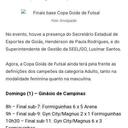
Foto: Divulgação
No evento, houve a presença do Secretário Estadual de
Esportes de Goiás, Henderson de Paula Rodrigues, e do
Superintendente de Gestão da SEEL/GO, Lusimar Santos.
Agora, a Copa Goiás de Futsal ainda terá pela frente as
definições dos campeões da categoria Adulto, tanto na
modalidade feminina quanto na masculina.
Domingo (1) – Ginásio de Campinas
8h – Final sub-7: Formiguinhas 6 x 5 Arena
9h – Final sub-9: Gyn City/Magnus 2 x 1 Formiguinhas
10h30 – Final sub-11: Gyn City/Magnus 6 x 3