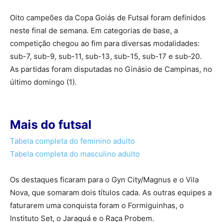
Oito campeões da Copa Goiás de Futsal foram definidos
neste final de semana. Em categorias de base, a
competição chegou ao fim para diversas modalidades:
sub-7, sub-9, sub-11, sub-13, sub-15, sub-17 e sub-20.
As partidas foram disputadas no Ginásio de Campinas, no
último domingo (1).
Mais do futsal
Tabela completa do feminino adulto
Tabela completa do masculino adulto
Os destaques ficaram para o Gyn City/Magnus e o Vila
Nova, que somaram dois títulos cada. As outras equipes a
faturarem uma conquista foram o Formiguinhas, o
Instituto Set, o Jaraguá e o Raça Probem.