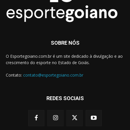
SOBRE NÓS
O Esportegoiano.com.br é um site dedicado à divulgação e ao
crescimento do esporte no Estado de Goiás.
Contato:
contato@esportegoiano.com.br
REDES SOCIAIS