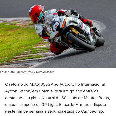
Foto: Moto1000GP/Grelak Comunicação
O retorno do Moto1000GP ao Autódromo Internacional
Ayrton Senna, em Goiânia, terá um goiano entre os
destaques da pista. Natural de São Luís de Montes Belos,
o atual campeão da GP Light, Eduardo Marques disputa
neste fim de semana a segunda etapa do Campeonato