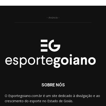
- Anúncio -
SOBRE NÓS
O Esportegoiano.com.br é um site dedicado à divulgação e ao
crescimento do esporte no Estado de Goiás.