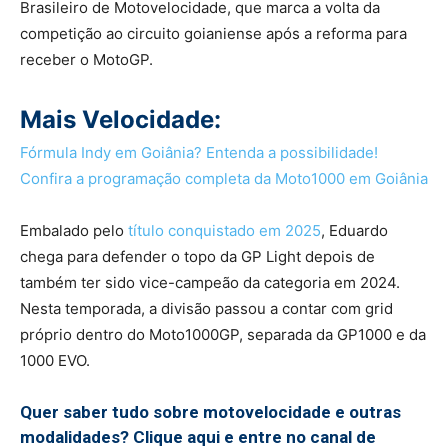
Brasileiro de Motovelocidade, que marca a volta da
competição ao circuito goianiense após a reforma para
receber o MotoGP.
Mais Velocidade:
Fórmula Indy em Goiânia? Entenda a possibilidade!
Confira a programação completa da Moto1000 em Goiânia
Embalado pelo
título conquistado em 2025
, Eduardo
chega para defender o topo da GP Light depois de
também ter sido vice-campeão da categoria em 2024.
Nesta temporada, a divisão passou a contar com grid
próprio dentro do Moto1000GP, separada da GP1000 e da
1000 EVO.
Quer saber tudo sobre motovelocidade e outras
modalidades? Clique aqui e entre no canal de