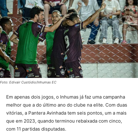
Foto: Edivair Custódio/Inhumas EC
Em apenas dois jogos, o Inhumas já faz uma campanha
melhor que a do último ano do clube na elite. Com duas
vitórias, a Pantera Avinhada tem seis pontos, um a mais
que em 2023, quando terminou rebaixada com cinco,
com 11 partidas disputadas.