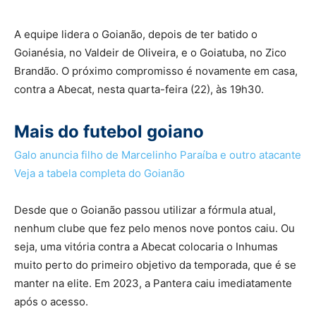
A equipe lidera o Goianão, depois de ter batido o
Goianésia, no Valdeir de Oliveira, e o Goiatuba, no Zico
Brandão. O próximo compromisso é novamente em casa,
contra a Abecat, nesta quarta-feira (22), às 19h30.
Mais do futebol goiano
Galo anuncia filho de Marcelinho Paraíba e outro atacante
Veja a tabela completa do Goianão
Desde que o Goianão passou utilizar a fórmula atual,
nenhum clube que fez pelo menos nove pontos caiu. Ou
seja, uma vitória contra a Abecat colocaria o Inhumas
muito perto do primeiro objetivo da temporada, que é se
manter na elite. Em 2023, a Pantera caiu imediatamente
após o acesso.