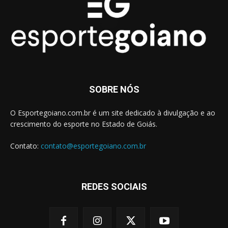
SOBRE NÓS
O Esportegoiano.com.br é um site dedicado à divulgação e ao
crescimento do esporte no Estado de Goiás.
Contato:
contato@esportegoiano.com.br
REDES SOCIAIS