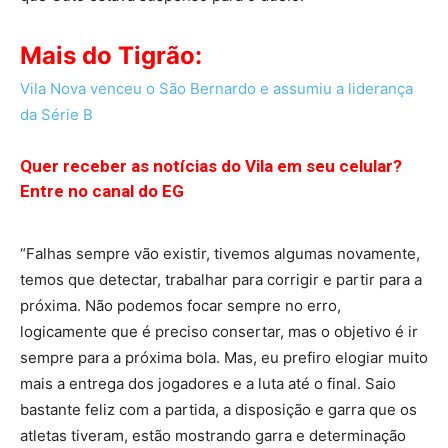
Mais do Tigrão:
Vila Nova venceu o São Bernardo e assumiu a liderança
da Série B
Quer receber as notícias do Vila em seu celular?
Entre no canal do EG
“Falhas sempre vão existir, tivemos algumas novamente,
temos que detectar, trabalhar para corrigir e partir para a
próxima. Não podemos focar sempre no erro,
logicamente que é preciso consertar, mas o objetivo é ir
sempre para a próxima bola. Mas, eu prefiro elogiar muito
mais a entrega dos jogadores e a luta até o final. Saio
bastante feliz com a partida, a disposição e garra que os
atletas tiveram, estão mostrando garra e determinação