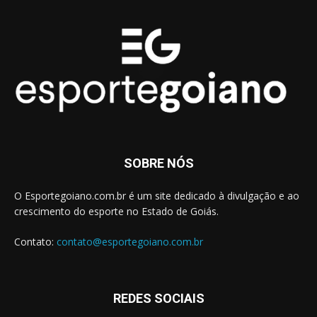
SOBRE NÓS
O Esportegoiano.com.br é um site dedicado à divulgação e ao
crescimento do esporte no Estado de Goiás.
Contato:
contato@esportegoiano.com.br
REDES SOCIAIS