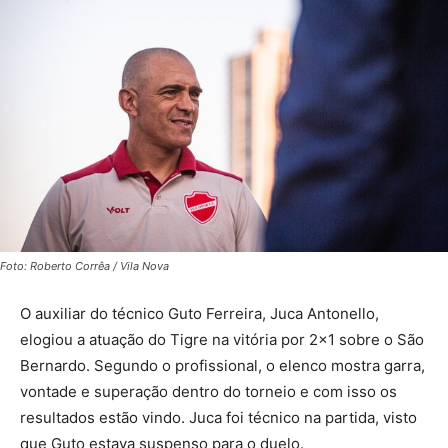
Foto: Roberto Corrêa / Vila Nova
O auxiliar do técnico Guto Ferreira, Juca Antonello,
elogiou a atuação do Tigre na vitória por 2×1 sobre o São
Bernardo. Segundo o profissional, o elenco mostra garra,
vontade e superação dentro do torneio e com isso os
resultados estão vindo. Juca foi técnico na partida, visto
que Guto estava suspenso para o duelo.