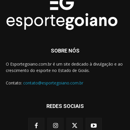
SOBRE NÓS
O Esportegoiano.com.br é um site dedicado à divulgação e ao
crescimento do esporte no Estado de Goiás.
Contato:
contato@esportegoiano.com.br
REDES SOCIAIS