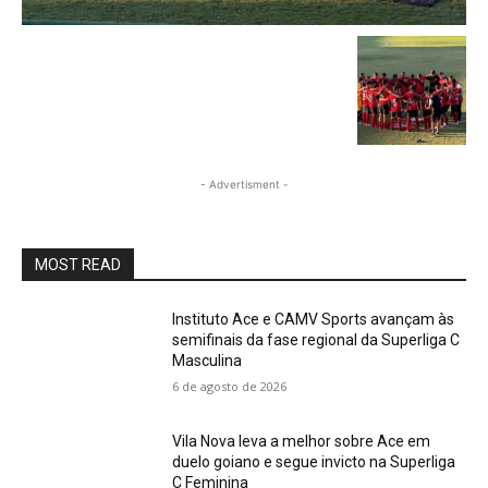
- Advertisment -
MOST READ
Instituto Ace e CAMV Sports avançam às
semifinais da fase regional da Superliga C
Masculina
6 de agosto de 2026
Vila Nova leva a melhor sobre Ace em
duelo goiano e segue invicto na Superliga
C Feminina