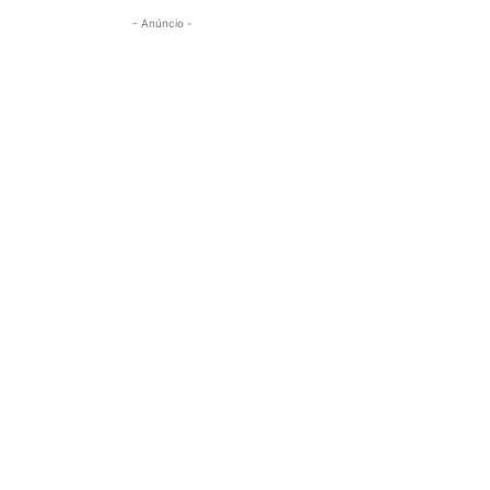
- Anúncio -