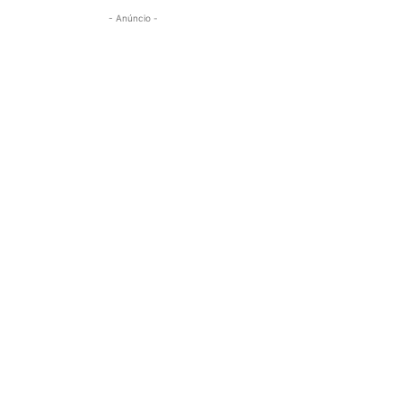
- Anúncio -