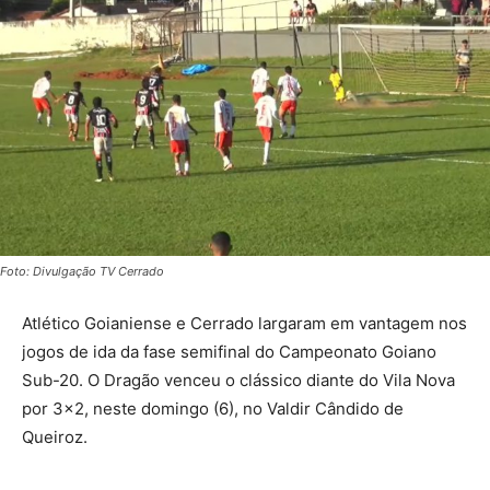
Foto: Divulgação TV Cerrado
Atlético Goianiense e Cerrado largaram em vantagem nos
jogos de ida da fase semifinal do Campeonato Goiano
Sub-20. O Dragão venceu o clássico diante do Vila Nova
por 3×2, neste domingo (6), no Valdir Cândido de
Queiroz.