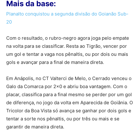
Mais da base:
Planalto conquistou a segunda divisão do Goianão Sub-
20
Com o resultado, o rubro-negro agora joga pelo empate
na volta para se classificar. Resta ao Tigrão, vencer por
um gol e tentar a vaga nos pênaltis, ou por dois ou mais
gols e avançar para a final de maneira direta.
Em Anápolis, no CT Valterci de Melo, o Cerrado venceu o
Galo da Comarca por 2×0 e abriu boa vantagem. Com o
placar, classifica para a final mesmo se perder por um gol
de diferença, no jogo da volta em Aparecida de Goiânia. O
Tricolor da Boa Vista só avança se ganhar por dois gols e
tentar a sorte nos pênaltis, ou por três ou mais e se
garantir de maneira direta.