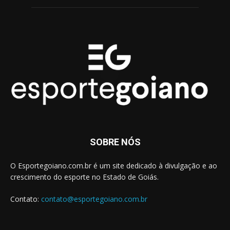
SOBRE NÓS
O Esportegoiano.com.br é um site dedicado à divulgação e ao
crescimento do esporte no Estado de Goiás.
Contato:
contato@esportegoiano.com.br