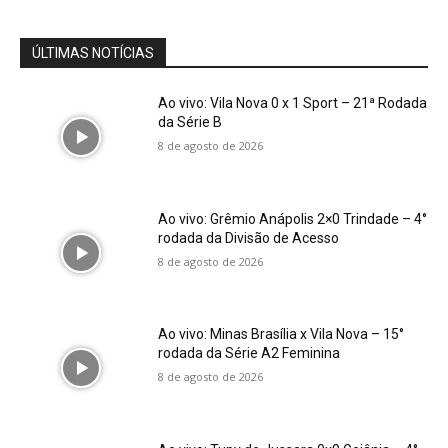
ÚLTIMAS NOTÍCIAS
Ao vivo: Vila Nova 0 x 1 Sport – 21ª Rodada
da Série B
8 de agosto de 2026
Ao vivo: Grêmio Anápolis 2×0 Trindade – 4°
rodada da Divisão de Acesso
8 de agosto de 2026
Ao vivo: Minas Brasília x Vila Nova – 15°
rodada da Série A2 Feminina
8 de agosto de 2026