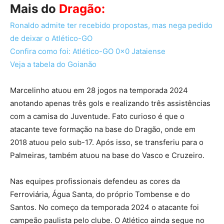
Mais do
Dragão:
Ronaldo admite ter recebido propostas, mas nega pedido
de deixar o Atlético-GO
Confira como foi: Atlético-GO 0x0 Jataiense
Veja a tabela do Goianão
Marcelinho atuou em 28 jogos na temporada 2024
anotando apenas três gols e realizando três assistências
com a camisa do Juventude. Fato curioso é que o
atacante teve formação na base do Dragão, onde em
2018 atuou pelo sub-17. Após isso, se transferiu para o
Palmeiras, também atuou na base do Vasco e Cruzeiro.
Nas equipes profissionais defendeu as cores da
Ferroviária, Água Santa, do próprio Tombense e do
Santos. No começo da temporada 2024 o atacante foi
campeão paulista pelo clube. O Atlético ainda segue no