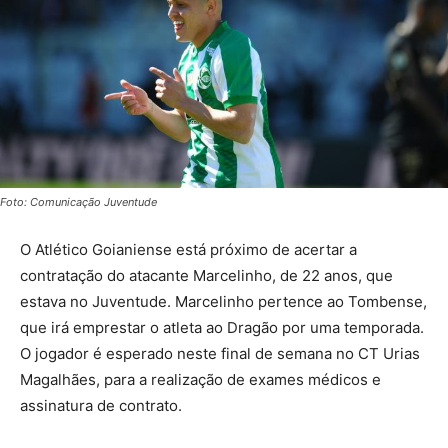
Foto: Comunicação Juventude
O Atlético Goianiense está próximo de acertar a
contratação do atacante Marcelinho, de 22 anos, que
estava no Juventude. Marcelinho pertence ao Tombense,
que irá emprestar o atleta ao Dragão por uma temporada.
O jogador é esperado neste final de semana no CT Urias
Magalhães, para a realização de exames médicos e
assinatura de contrato.