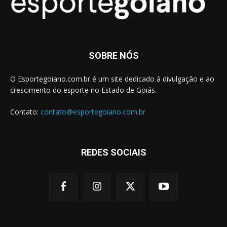
SOBRE NÓS
O Esportegoiano.com.br é um site dedicado à divulgação e ao
crescimento do esporte no Estado de Goiás.
Contato:
contato@esportegoiano.com.br
REDES SOCIAIS