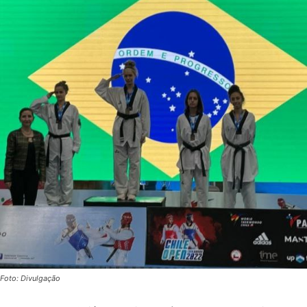
Foto: Divulgação