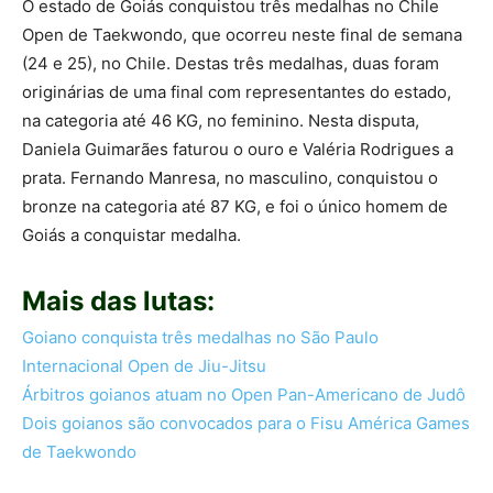
O estado de Goiás conquistou três medalhas no Chile
Open de Taekwondo, que ocorreu neste final de semana
(24 e 25), no Chile. Destas três medalhas, duas foram
originárias de uma final com representantes do estado,
na categoria até 46 KG, no feminino. Nesta disputa,
Daniela Guimarães faturou o ouro e Valéria Rodrigues a
prata. Fernando Manresa, no masculino, conquistou o
bronze na categoria até 87 KG, e foi o único homem de
Goiás a conquistar medalha.
Mais das lutas:
Goiano conquista três medalhas no São Paulo
Internacional Open de Jiu-Jitsu
Árbitros goianos atuam no Open Pan-Americano de Judô
Dois goianos são convocados para o Fisu América Games
de Taekwondo