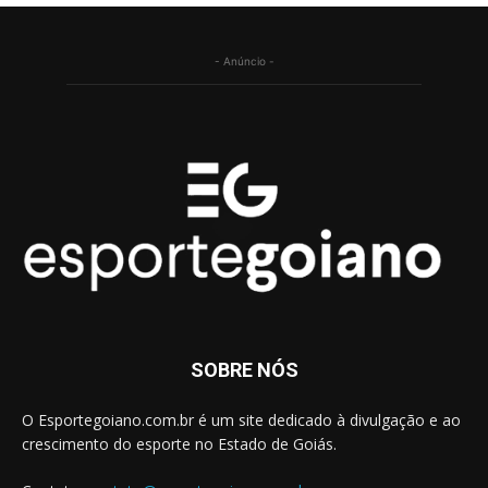
- Anúncio -
SOBRE NÓS
O Esportegoiano.com.br é um site dedicado à divulgação e ao
crescimento do esporte no Estado de Goiás.