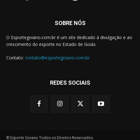
SOBRE NÓS
O Esportegoiano.com.br é um site dedicado à divulgação e ao
crescimento do esporte no Estado de Goiás.
Contato:
contato@esportegoiano.com.br
REDES SOCIAIS
© Esporte Goiano Todos os Direitos Reservados.