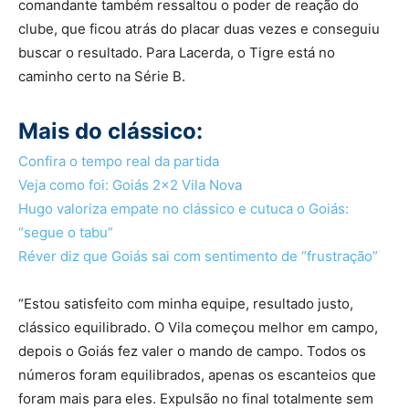
comandante também ressaltou o poder de reação do
clube, que ficou atrás do placar duas vezes e conseguiu
buscar o resultado. Para Lacerda, o Tigre está no
caminho certo na Série B.
Mais do clássico:
Confira o tempo real da partida
Veja como foi: Goiás 2×2 Vila Nova
Hugo valoriza empate no clássico e cutuca o Goiás:
“segue o tabu”
Réver diz que Goiás sai com sentimento de “frustração”
“Estou satisfeito com minha equipe, resultado justo,
clássico equilibrado. O Vila começou melhor em campo,
depois o Goiás fez valer o mando de campo. Todos os
números foram equilibrados, apenas os escanteios que
foram mais para eles. Expulsão no final totalmente sem