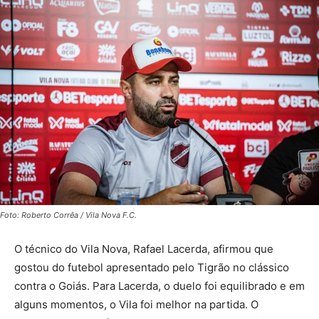
Foto: Roberto Corrêa / Vila Nova F.C.
O técnico do Vila Nova, Rafael Lacerda, afirmou que
gostou do futebol apresentado pelo Tigrão no clássico
contra o Goiás. Para Lacerda, o duelo foi equilibrado e em
alguns momentos, o Vila foi melhor na partida. O