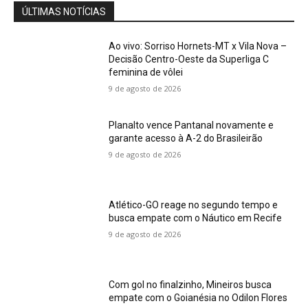
ÚLTIMAS NOTÍCIAS
Ao vivo: Sorriso Hornets-MT x Vila Nova –
Decisão Centro-Oeste da Superliga C
feminina de vôlei
9 de agosto de 2026
Planalto vence Pantanal novamente e
garante acesso à A-2 do Brasileirão
9 de agosto de 2026
Atlético-GO reage no segundo tempo e
busca empate com o Náutico em Recife
9 de agosto de 2026
Com gol no finalzinho, Mineiros busca
empate com o Goianésia no Odilon Flores