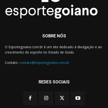
SOBRE NÓS
O Esportegoiano.com.br é um site dedicado à divulgação e ao
crescimento do esporte no Estado de Goiás.
Contato:
contato@esportegoiano.com.br
REDES SOCIAIS