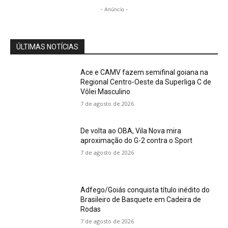
- Anúncio -
ÚLTIMAS NOTÍCIAS
Ace e CAMV fazem semifinal goiana na
Regional Centro-Oeste da Superliga C de
Vôlei Masculino
7 de agosto de 2026
De volta ao OBA, Vila Nova mira
aproximação do G-2 contra o Sport
7 de agosto de 2026
Adfego/Goiás conquista título inédito do
Brasileiro de Basquete em Cadeira de
Rodas
7 de agosto de 2026