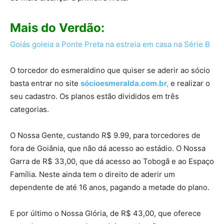
Mais do Verdão:
Goiás goleia a Ponte Preta na estreia em casa na Série B
O torcedor do esmeraldino que quiser se aderir ao sócio
basta entrar no site
sócioesmeralda.com.br,
e realizar o
seu cadastro. Os planos estão divididos em três
categorias.
O Nossa Gente, custando R$ 9.99, para torcedores de
fora de Goiânia, que não dá acesso ao estádio. O Nossa
Garra de R$ 33,00, que dá acesso ao Tobogã e ao Espaço
Família. Neste ainda tem o direito de aderir um
dependente de até 16 anos, pagando a metade do plano.
E por último o Nossa Glória, de R$ 43,00, que oferece