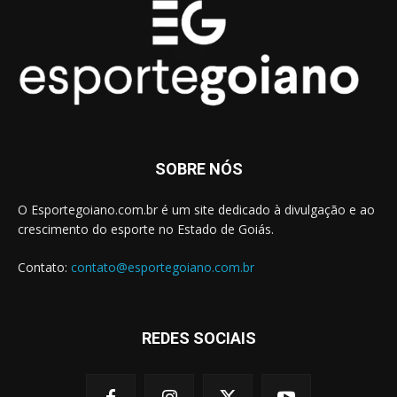
SOBRE NÓS
O Esportegoiano.com.br é um site dedicado à divulgação e ao
crescimento do esporte no Estado de Goiás.
Contato:
contato@esportegoiano.com.br
REDES SOCIAIS