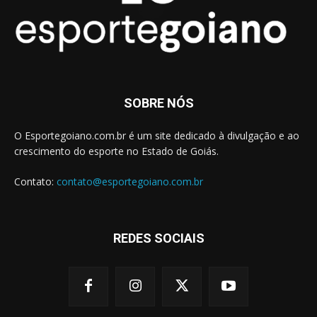
SOBRE NÓS
O Esportegoiano.com.br é um site dedicado à divulgação e ao
crescimento do esporte no Estado de Goiás.
Contato:
contato@esportegoiano.com.br
REDES SOCIAIS