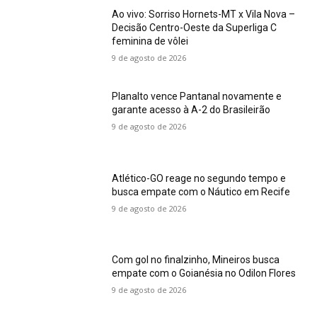
Ao vivo: Sorriso Hornets-MT x Vila Nova –
Decisão Centro-Oeste da Superliga C
feminina de vôlei
9 de agosto de 2026
Planalto vence Pantanal novamente e
garante acesso à A-2 do Brasileirão
9 de agosto de 2026
Atlético-GO reage no segundo tempo e
busca empate com o Náutico em Recife
9 de agosto de 2026
Com gol no finalzinho, Mineiros busca
empate com o Goianésia no Odilon Flores
9 de agosto de 2026