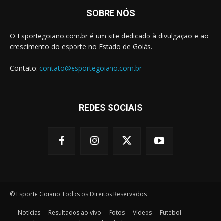
SOBRE NÓS
O Esportegoiano.com.br é um site dedicado à divulgação e ao
crescimento do esporte no Estado de Goiás.
Contato:
contato@esportegoiano.com.br
REDES SOCIAIS
© Esporte Goiano Todos os Direitos Reservados.
Notícias
Resultados ao vivo
Fotos
Vídeos
Futebol