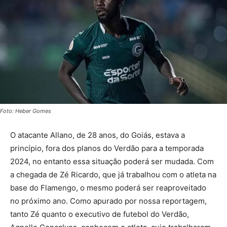
Foto: Heber Gomes
O atacante Allano, de 28 anos, do Goiás, estava a
princípio, fora dos planos do Verdão para a temporada
2024, no entanto essa situação poderá ser mudada. Com
a chegada de Zé Ricardo, que já trabalhou com o atleta na
base do Flamengo, o mesmo poderá ser reaproveitado
no próximo ano. Como apurado por nossa reportagem,
tanto Zé quanto o executivo de futebol do Verdão,