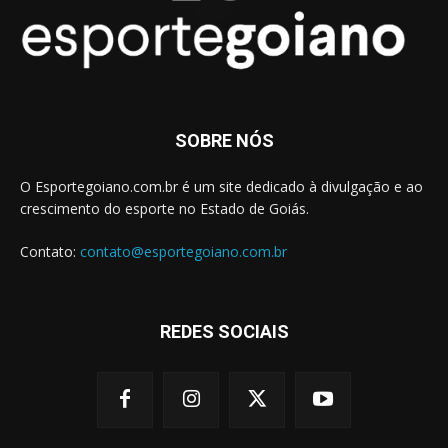
SOBRE NÓS
O Esportegoiano.com.br é um site dedicado à divulgação e ao
crescimento do esporte no Estado de Goiás.
Contato:
contato@esportegoiano.com.br
REDES SOCIAIS