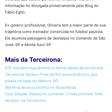
informação foi divulgada primeiramente pelo Blog do
Fábio Egito.
Ex-goleiro profissional, Oliveira tem a maior parte de sua
trajetória como treinador construída no futebol paulista.
Ele acumula passagens de destaque no comando de São
José-SP e Monte Azul-SP.
Mais da Terceirona:
FGF mantém regulamento e define tabela da terceirona
Terceirona Goiana: Pires do Rio anuncia técnico que
estava na base do Atlético-GO
Mineiros anuncia técnico ex-Brasiliense
Com Glauber Ramos no comando, Crixás promete ‘time
de peso’ na Terceirona