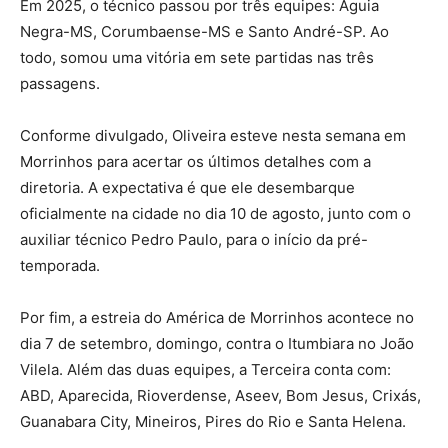
Em 2025, o técnico passou por três equipes: Águia
Negra-MS, Corumbaense-MS e Santo André-SP. Ao
todo, somou uma vitória em sete partidas nas três
passagens.
Conforme divulgado, Oliveira esteve nesta semana em
Morrinhos para acertar os últimos detalhes com a
diretoria. A expectativa é que ele desembarque
oficialmente na cidade no dia 10 de agosto, junto com o
auxiliar técnico Pedro Paulo, para o início da pré-
temporada.
Por fim, a estreia do América de Morrinhos acontece no
dia 7 de setembro, domingo, contra o Itumbiara no João
Vilela. Além das duas equipes, a Terceira conta com:
ABD, Aparecida, Rioverdense, Aseev, Bom Jesus, Crixás,
Guanabara City, Mineiros, Pires do Rio e Santa Helena.