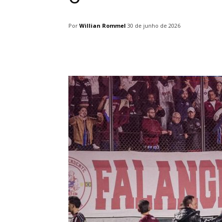
Por
Willian Rommel
30 de junho de 2026
Facebook
Twitter
Pin