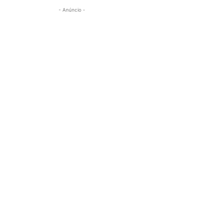
- Anúncio -