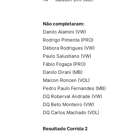
Não completaram:
Danilo Alamini (VW)
Rodrigo Pimenta (PRO)
Débora Rodrigues (VW)
Paulo Salustiano (VW)
Fábio Fogaça (PRO)
Danilo Dirani (MB)
Maicon Roncen (VOL)
Pedro Paulo Fernandes (MB)
DQ Roberval Andrade (VW)
DQ Beto Monteiro (VW)
DQ Carlos Machado (VOL)
Resultado Corrida 2