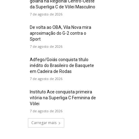
goiana na Regional Centro-Oeste
da Superliga C de Vôlei Masculino
7 de agosto de 2026
De volta ao OBA, Vila Nova mira
aproximação do G-2 contra o
Sport
7 de agosto de 2026
Adfego/Goiás conquista título
inédito do Brasileiro de Basquete
em Cadeira de Rodas
7 de agosto de 2026
Instituto Ace conquista primeira
vitória na Superliga C Feminina de
Vôlei
7 de agosto de 2026
Carregar mais