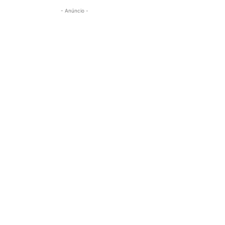
- Anúncio -