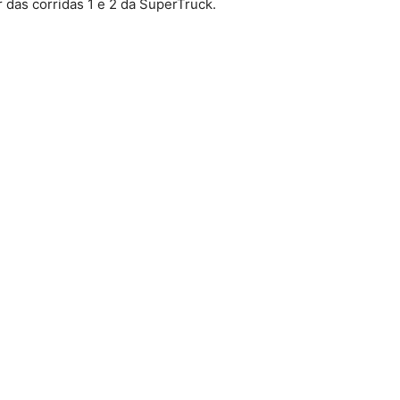
 das corridas 1 e 2 da SuperTruck.