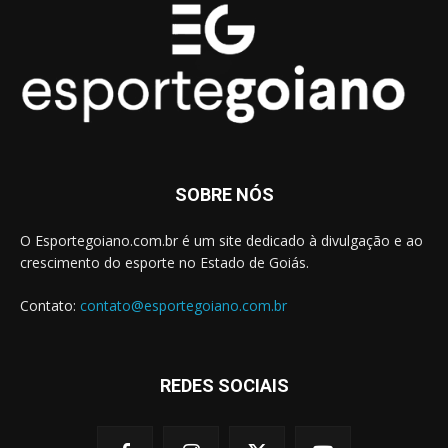
SOBRE NÓS
O Esportegoiano.com.br é um site dedicado à divulgação e ao
crescimento do esporte no Estado de Goiás.
Contato:
contato@esportegoiano.com.br
REDES SOCIAIS