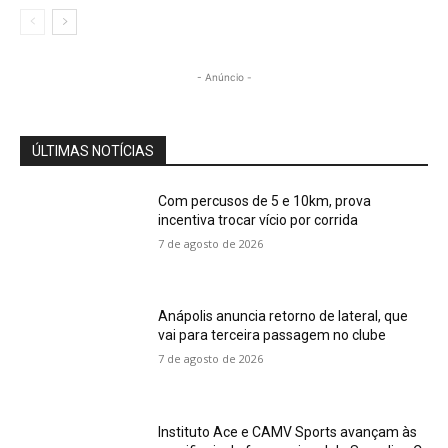
- Anúncio -
ÚLTIMAS NOTÍCIAS
Com percusos de 5 e 10km, prova
incentiva trocar vício por corrida
7 de agosto de 2026
Anápolis anuncia retorno de lateral, que
vai para terceira passagem no clube
7 de agosto de 2026
Instituto Ace e CAMV Sports avançam às