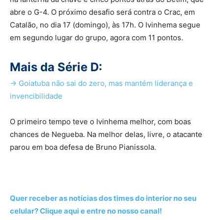
abre o G-4. O próximo desafio será contra o Crac, em
Catalão, no dia 17 (domingo), às 17h. O Ivinhema segue
em segundo lugar do grupo, agora com 11 pontos.
Mais da Série D:
-> Goiatuba não sai do zero, mas mantém liderança e
invencibilidade
O primeiro tempo teve o Ivinhema melhor, com boas
chances de Negueba. Na melhor delas, livre, o atacante
parou em boa defesa de Bruno Pianissola.
Quer receber as notícias dos times do interior no seu
celular? Clique aqui e entre no nosso canal!