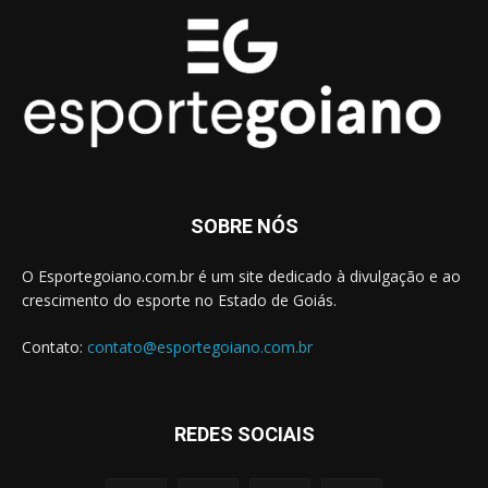
SOBRE NÓS
O Esportegoiano.com.br é um site dedicado à divulgação e ao
crescimento do esporte no Estado de Goiás.
Contato:
contato@esportegoiano.com.br
REDES SOCIAIS