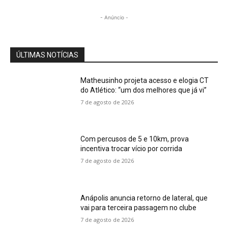
- Anúncio -
ÚLTIMAS NOTÍCIAS
Matheusinho projeta acesso e elogia CT
do Atlético: “um dos melhores que já vi”
7 de agosto de 2026
Com percusos de 5 e 10km, prova
incentiva trocar vício por corrida
7 de agosto de 2026
Anápolis anuncia retorno de lateral, que
vai para terceira passagem no clube
7 de agosto de 2026