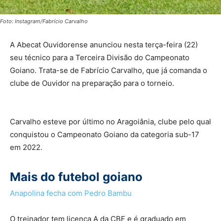
Foto: Instagram/Fabrício Carvalho
A Abecat Ouvidorense anunciou nesta terça-feira (22)
seu técnico para a Terceira Divisão do Campeonato
Goiano. Trata-se de Fabrício Carvalho, que já comanda o
clube de Ouvidor na preparação para o torneio.
Carvalho esteve por último no Aragoiânia, clube pelo qual
conquistou o Campeonato Goiano da categoria sub-17
em 2022.
Mais do futebol goiano
Anapolina fecha com Pedro Bambu
O treinador tem licença A da CBF e é graduado em