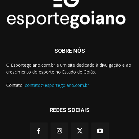
SOBRE NÓS
O Esportegoiano.com.br é um site dedicado à divulgação e ao
crescimento do esporte no Estado de Goiás.
Contato:
contato@esportegoiano.com.br
REDES SOCIAIS