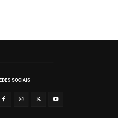
EDES SOCIAIS