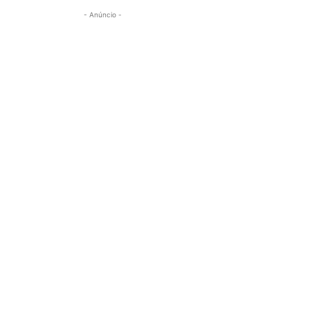
- Anúncio -