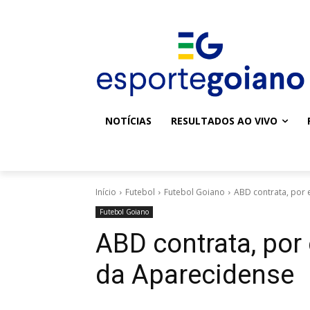
NOTÍCIAS
RESULTADOS AO VIVO
Início
Futebol
Futebol Goiano
ABD contrata, por
Futebol Goiano
ABD contrata, por
da Aparecidense