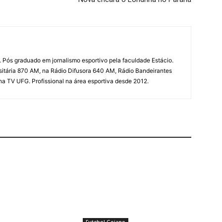
 Pós graduado em jornalismo esportivo pela faculdade Estácio.
sitária 870 AM, na Rádio Difusora 640 AM, Rádio Bandeirantes
 na TV UFG. Profissional na área esportiva desde 2012.