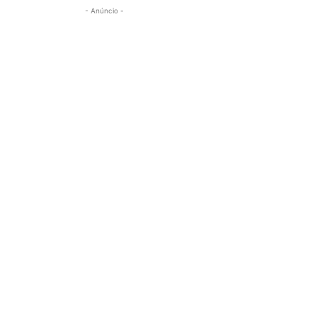
- Anúncio -