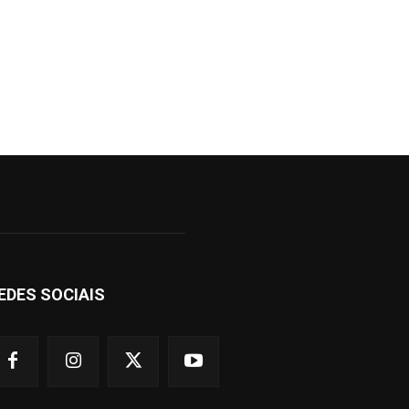
EDES SOCIAIS