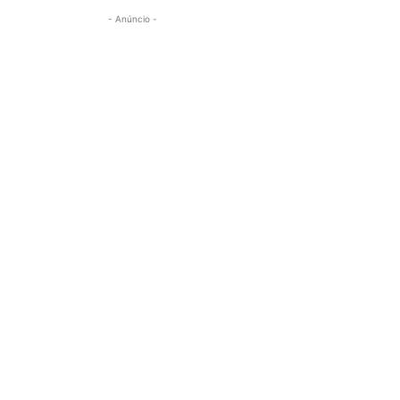
- Anúncio -