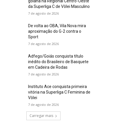
goiana na Regional Centro-Oeste
da Superliga C de Vôlei Masculino
7 de agosto de 2026
De volta ao OBA, Vila Nova mira
aproximação do G-2 contra o
Sport
7 de agosto de 2026
Adfego/Goiás conquista título
inédito do Brasileiro de Basquete
em Cadeira de Rodas
7 de agosto de 2026
Instituto Ace conquista primeira
vitória na Superliga C Feminina de
Vôlei
7 de agosto de 2026
Carregar mais