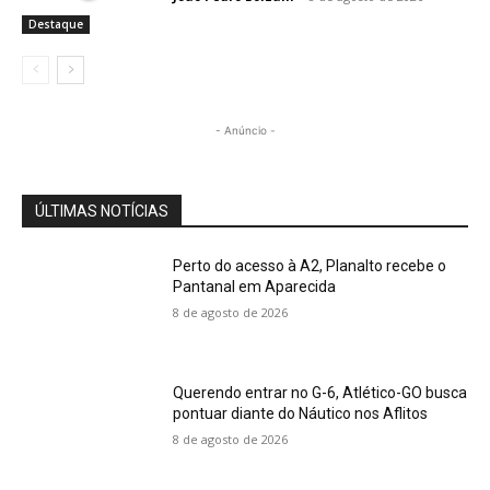
Destaque
- Anúncio -
ÚLTIMAS NOTÍCIAS
Perto do acesso à A2, Planalto recebe o
Pantanal em Aparecida
8 de agosto de 2026
Querendo entrar no G-6, Atlético-GO busca
pontuar diante do Náutico nos Aflitos
8 de agosto de 2026