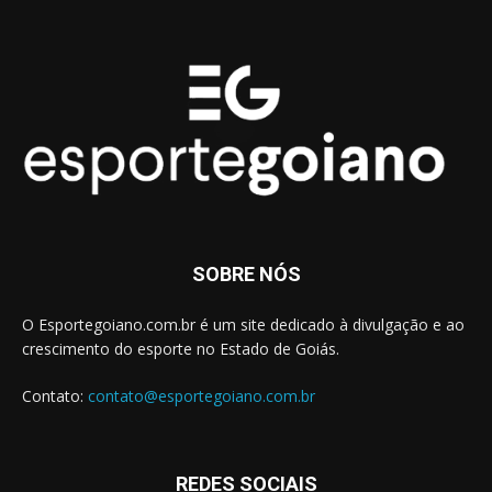
SOBRE NÓS
O Esportegoiano.com.br é um site dedicado à divulgação e ao
crescimento do esporte no Estado de Goiás.
Contato:
contato@esportegoiano.com.br
REDES SOCIAIS