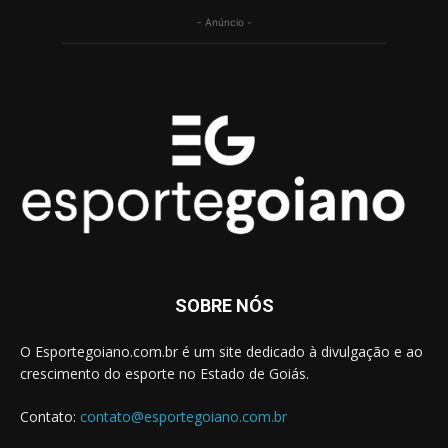
- Anúncio -
SOBRE NÓS
O Esportegoiano.com.br é um site dedicado à divulgação e ao
crescimento do esporte no Estado de Goiás.
Contato:
contato@esportegoiano.com.br