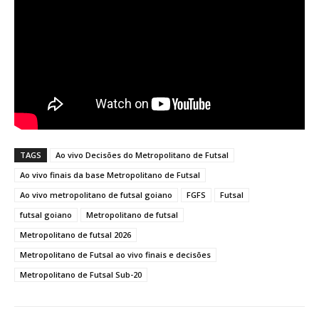
TAGS
Ao vivo Decisões do Metropolitano de Futsal
Ao vivo finais da base Metropolitano de Futsal
Ao vivo metropolitano de futsal goiano
FGFS
Futsal
futsal goiano
Metropolitano de futsal
Metropolitano de futsal 2026
Metropolitano de Futsal ao vivo finais e decisões
Metropolitano de Futsal Sub-20