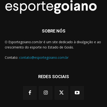
SOBRE NÓS
O Esportegoiano.com.br é um site dedicado à divulgação e ao
crescimento do esporte no Estado de Goiás.
Contato:
contato@esportegoiano.com.br
REDES SOCIAIS