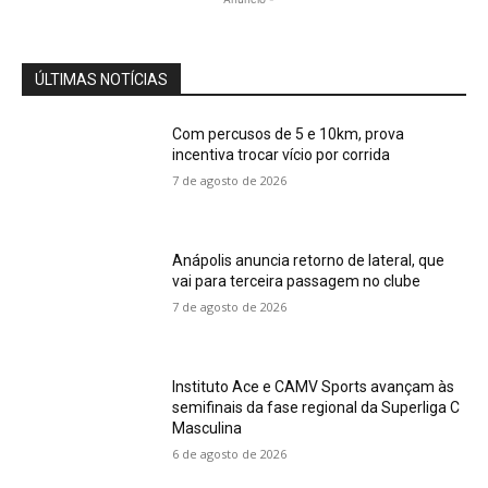
ÚLTIMAS NOTÍCIAS
Com percusos de 5 e 10km, prova
incentiva trocar vício por corrida
7 de agosto de 2026
Anápolis anuncia retorno de lateral, que
vai para terceira passagem no clube
7 de agosto de 2026
Instituto Ace e CAMV Sports avançam às
semifinais da fase regional da Superliga C
Masculina
6 de agosto de 2026