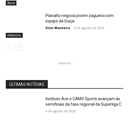
Base
Planalto negocia jovem zagueira com
equipe da Suíça
Vitor Monteiro
-
6 de agosto de 2026
Feminino
- Anúncio -
ÚLTIMAS NOTÍCIAS
Instituto Ace e CAMV Sports avançam às
semifinais da fase regional da Superliga C
6 de agosto de 2026