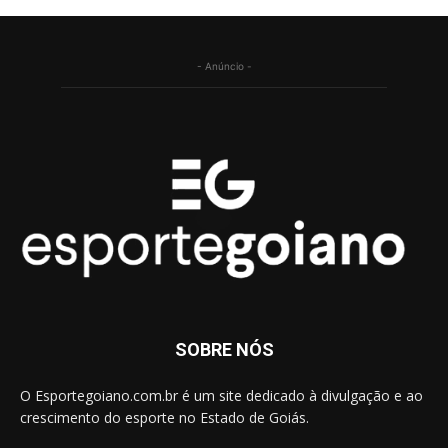
- Anúncio -
SOBRE NÓS
O Esportegoiano.com.br é um site dedicado à divulgação e ao
crescimento do esporte no Estado de Goiás.